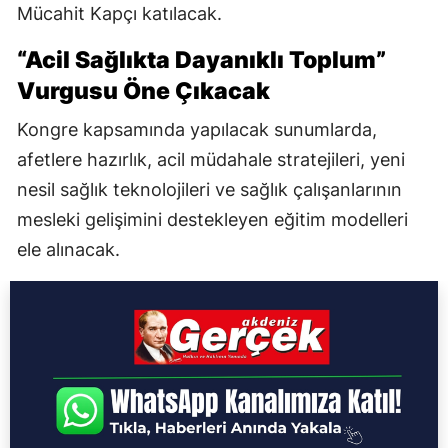
Mücahit Kapçı katılacak.
“Acil Sağlıkta Dayanıklı Toplum”
Vurgusu Öne Çıkacak
Kongre kapsamında yapılacak sunumlarda,
afetlere hazırlık, acil müdahale stratejileri, yeni
nesil sağlık teknolojileri ve sağlık çalışanlarının
mesleki gelişimini destekleyen eğitim modelleri
ele alınacak.