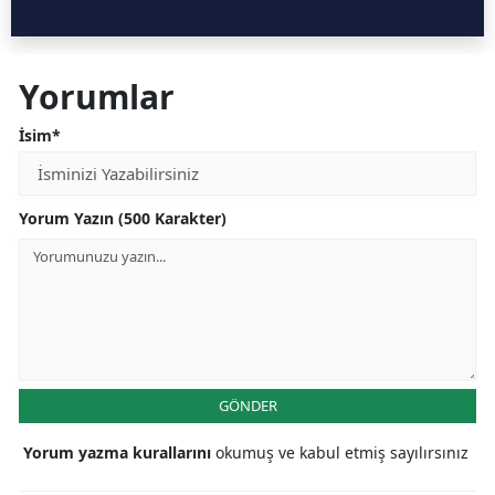
Yorumlar
İsim*
Yorum Yazın (500 Karakter)
GÖNDER
Yorum yazma kurallarını
okumuş ve kabul etmiş sayılırsınız