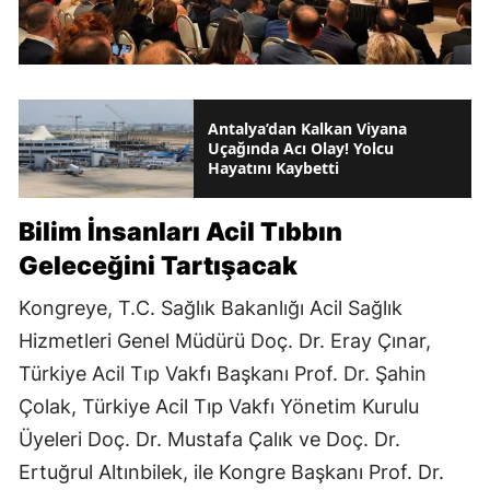
Antalya’dan Kalkan Viyana
Uçağında Acı Olay! Yolcu
Hayatını Kaybetti
Bilim İnsanları Acil Tıbbın
Geleceğini Tartışacak
Kongreye, T.C. Sağlık Bakanlığı Acil Sağlık
Hizmetleri Genel Müdürü Doç. Dr. Eray Çınar,
Türkiye Acil Tıp Vakfı Başkanı Prof. Dr. Şahin
Çolak, Türkiye Acil Tıp Vakfı Yönetim Kurulu
Üyeleri Doç. Dr. Mustafa Çalık ve Doç. Dr.
Ertuğrul Altınbilek, ile Kongre Başkanı Prof. Dr.