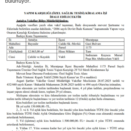
bulunuyor.