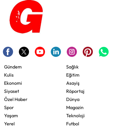
Gündem
Sağlık
Kulis
Eğitim
Ekonomi
Asayiş
Siyaset
Röportaj
Özel Haber
Dünya
Spor
Magazin
Yaşam
Teknoloji
Yerel
Futbol