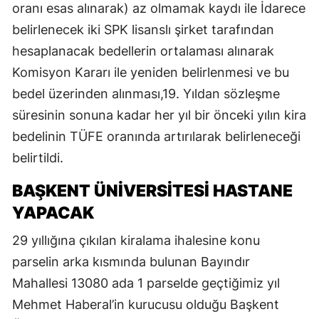
oranı esas alınarak) az olmamak kaydı ile İdarece
belirlenecek iki SPK lisanslı şirket tarafından
hesaplanacak bedellerin ortalaması alınarak
Komisyon Kararı ile yeniden belirlenmesi ve bu
bedel üzerinden alınması,19. Yıldan sözleşme
süresinin sonuna kadar her yıl bir önceki yılın kira
bedelinin TÜFE oranında artırılarak belirleneceği
belirtildi.
BAŞKENT ÜNİVERSİTESİ HASTANE
YAPACAK
29 yıllığına çıkılan kiralama ihalesine konu
parselin arka kısmında bulunan Bayındır
Mahallesi 13080 ada 1 parselde geçtiğimiz yıl
Mehmet Haberal’in kurucusu olduğu Başkent