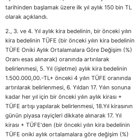
tarihinden başlamak üzere ilk yıl aylık 150 bin TL
olarak açıklandı.
2., 3. ve 4. Yıl aylık kira bedelinin, bir önceki yılın
kira bedelinin TÜFE (bir önceki yılın kira bedelinin
TÜFE Oniki Aylık Ortalamalara Göre Değişim (%)
Oranı esas alınarak) oranında artırılarak
belirlenmesi, 5. Yıl (işletme) aylık kira bedelinin
1.500.000,00.-TL+ önceki 4 yılın TÜFE oranında
artırılarak belirlenmesi, 6. Yıldan 17. Yılın sonuna
kadar her yıl için bir önceki yılın aylık kirası +
TÜFE artışı yapılarak belirlenmesi, 18.Yıl kirasının
günün piyasa rayiçleri dikkate alınarak 17. Yıl
kirası + TÜFE'den (bir önceki yılın kira bedelinin
TÜFE oniki aylık ortalamalara göre değişim (%)