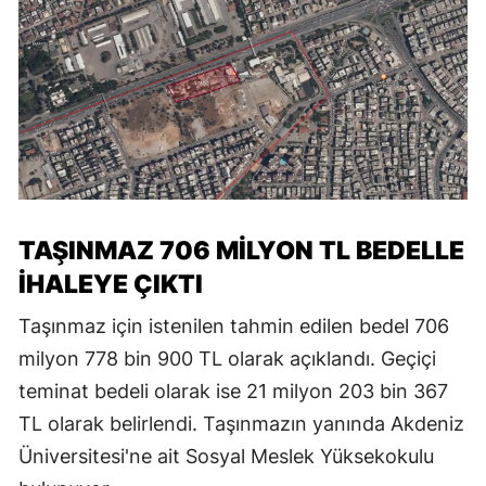
TAŞINMAZ 706 MİLYON TL BEDELLE
İHALEYE ÇIKTI
Taşınmaz için istenilen tahmin edilen bedel 706
milyon 778 bin 900 TL olarak açıklandı. Geçiçi
teminat bedeli olarak ise 21 milyon 203 bin 367
TL olarak belirlendi. Taşınmazın yanında Akdeniz
Üniversitesi'ne ait Sosyal Meslek Yüksekokulu