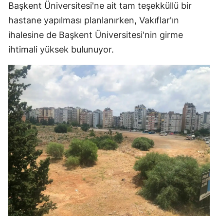
Başkent Üniversitesi'ne ait tam teşekküllü bir
hastane yapılması planlanırken, Vakıflar'ın
ihalesine de Başkent Üniversitesi'nin girme
ihtimali yüksek bulunuyor.