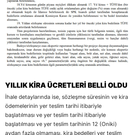
YILLIK KİRA ÜCRETLERİ BELLİ OLDU
İhale detaylarında ise, sözleşme süresinin ve kira
ödemelerinin yer teslim tarihi itibariyle
başlatılması ve yer teslim tarihi itibariyle
başlatılması ve yer teslim tarihinin 12 (Oniki)
aydan fazla olmaması, kira bedelleri yer teslim