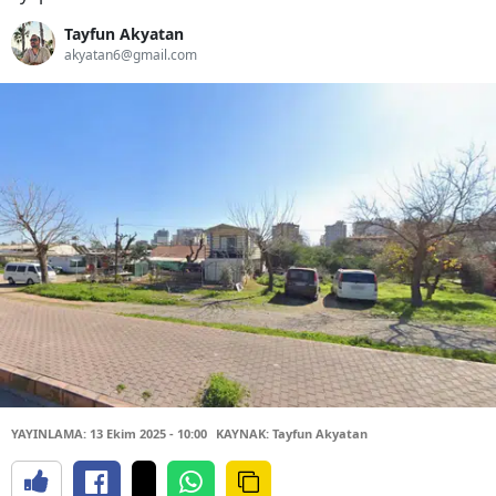
Tayfun Akyatan
akyatan6@gmail.com
YAYINLAMA: 13 Ekim 2025 - 10:00
KAYNAK: Tayfun Akyatan