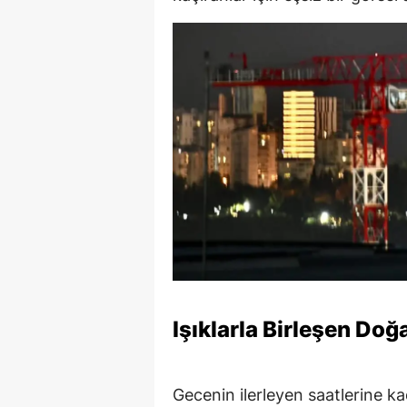
Işıklarla Birleşen Doğ
Gecenin ilerleyen saatlerine 