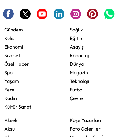
Gündem
Sağlık
Kulis
Eğitim
Ekonomi
Asayiş
Siyaset
Röportaj
Özel Haber
Dünya
Spor
Magazin
Yaşam
Teknoloji
Yerel
Futbol
Kadın
Çevre
Kültür Sanat
Akseki
Köşe Yazarları
Aksu
Foto Galeriler