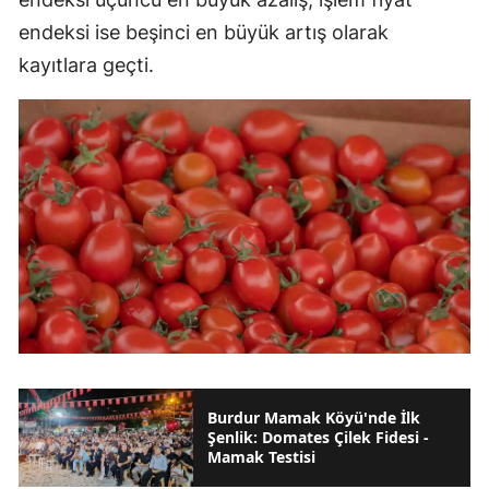
endeksi ise beşinci en büyük artış olarak
kayıtlara geçti.
Burdur Mamak Köyü'nde İlk
Şenlik: Domates Çilek Fidesi -
Mamak Testisi