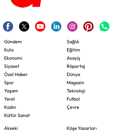
Gündem
Sağlık
Kulis
Eğitim
Ekonomi
Asayiş
Siyaset
Röportaj
Özel Haber
Dünya
Spor
Magazin
Yaşam
Teknoloji
Yerel
Futbol
Kadın
Çevre
Kültür Sanat
Akseki
Köşe Yazarları