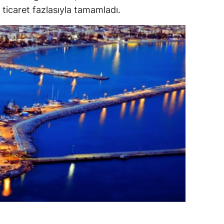
 ticaret fazlasıyla tamamladı.