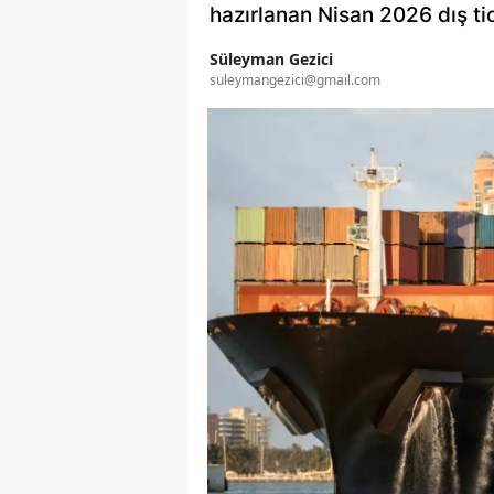
hazırlanan Nisan 2026 dış tic
Süleyman Gezici
suleymangezici@gmail.com