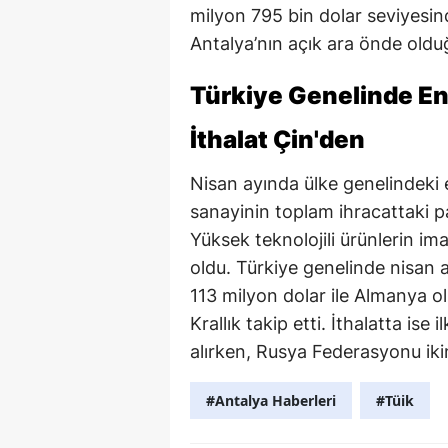
milyon 795 bin dolar seviyesin
Antalya’nın açık ara önde oldu
Türkiye Genelinde En
İthalat Çin'den
Nisan ayında ülke genelindeki 
sanayinin toplam ihracattaki pa
Yüksek teknolojili ürünlerin ima
oldu. Türkiye genelinde nisan a
113 milyon dolar ile Almanya ol
Krallık takip etti. İthalatta ise 
alırken, Rusya Federasyonu ikin
#Antalya Haberleri
#Tüik