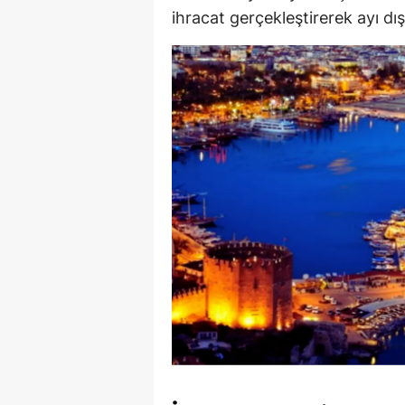
ihracat gerçekleştirerek ayı dış