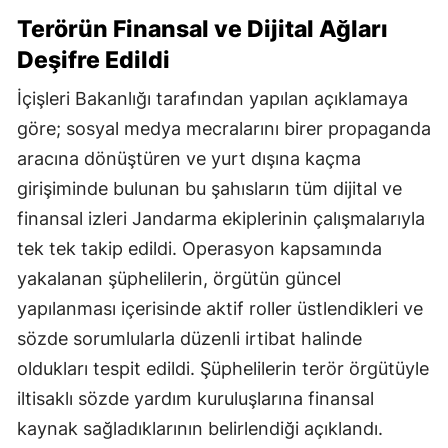
Terörün Finansal ve Dijital Ağları
Deşifre Edildi
İçişleri Bakanlığı tarafından yapılan açıklamaya
göre; sosyal medya mecralarını birer propaganda
aracına dönüştüren ve yurt dışına kaçma
girişiminde bulunan bu şahısların tüm dijital ve
finansal izleri Jandarma ekiplerinin çalışmalarıyla
tek tek takip edildi. Operasyon kapsamında
yakalanan şüphelilerin, örgütün güncel
yapılanması içerisinde aktif roller üstlendikleri ve
sözde sorumlularla düzenli irtibat halinde
oldukları tespit edildi. Şüphelilerin terör örgütüyle
iltisaklı sözde yardım kuruluşlarına finansal
kaynak sağladıklarının belirlendiği açıklandı.