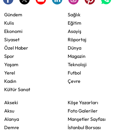
Gündem
Sağlık
Kulis
Eğitim
Ekonomi
Asayiş
Siyaset
Röportaj
Özel Haber
Dünya
Spor
Magazin
Yaşam
Teknoloji
Yerel
Futbol
Kadın
Çevre
Kültür Sanat
Akseki
Köşe Yazarları
Aksu
Foto Galeriler
Alanya
Manşetler Sayfası
Demre
İstanbul Borsası