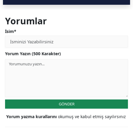
Yorumlar
İsim*
Yorum Yazın (500 Karakter)
GÖNDER
Yorum yazma kurallarını
okumuş ve kabul etmiş sayılırsınız