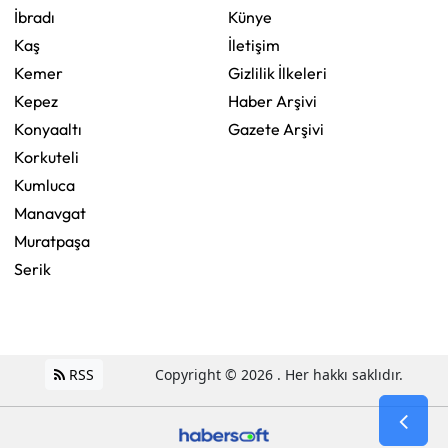
İbradı
Künye
Kaş
İletişim
Kemer
Gizlilik İlkeleri
Kepez
Haber Arşivi
Konyaaltı
Gazete Arşivi
Korkuteli
Kumluca
Manavgat
Muratpaşa
Serik
RSS
Copyright © 2026 . Her hakkı saklıdır.