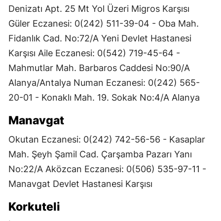
Denizatı Apt. 25 Mt Yol Üzeri Migros Karşısı
Güler Eczanesi: 0(242) 511-39-04 - Oba Mah.
Fidanlık Cad. No:72/A Yeni Devlet Hastanesi
Karşısı Aile Eczanesi: 0(542) 719-45-64 -
Mahmutlar Mah. Barbaros Caddesi No:90/A
Alanya/Antalya Numan Eczanesi: 0(242) 565-
20-01 - Konaklı Mah. 19. Sokak No:4/A Alanya
Manavgat
Okutan Eczanesi: 0(242) 742-56-56 - Kasaplar
Mah. Şeyh Şamil Cad. Çarşamba Pazarı Yanı
No:22/A Aközcan Eczanesi: 0(506) 535-97-11 -
Manavgat Devlet Hastanesi Karşısı
Korkuteli