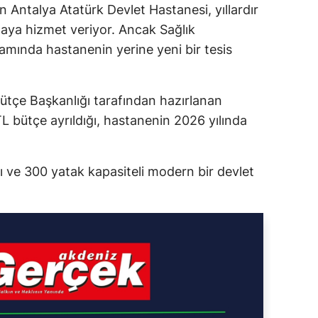
 Antalya Atatürk Devlet Hastanesi, yıllardır
aya hizmet veriyor. Ancak Sağlık
samında hastanenin yerine yeni bir tesis
ütçe Başkanlığı tarafından hazırlanan
L bütçe ayrıldığı, hastanenin 2026 yılında
lı ve 300 yatak kapasiteli modern bir devlet