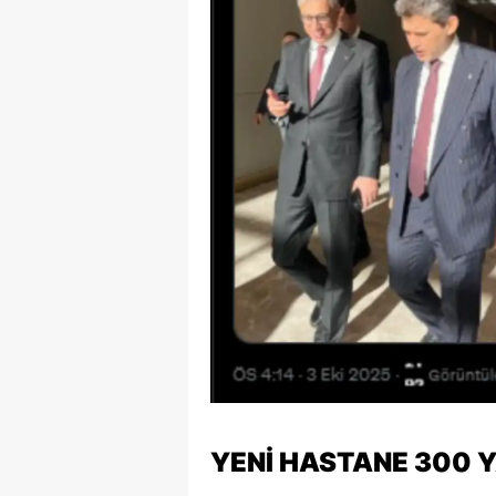
YENİ HASTANE 300 