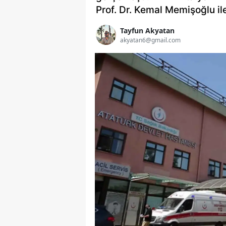
Prof. Dr. Kemal Memişoğlu ile
Tayfun Akyatan
akyatan6@gmail.com