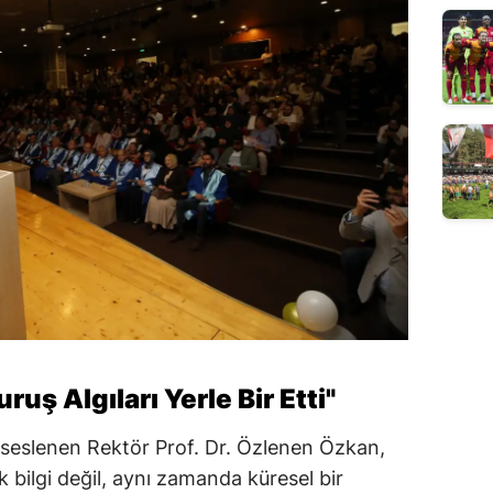
uş Algıları Yerle Bir Etti"
 seslenen Rektör Prof. Dr. Özlenen Özkan,
k bilgi değil, aynı zamanda küresel bir