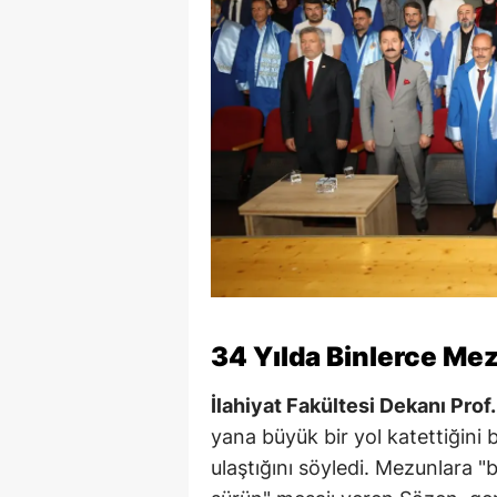
34 Yılda Binlerce Me
İlahiyat Fakültesi Dekanı Prof
yana büyük bir yol katettiğini
ulaştığını söyledi. Mezunlara "