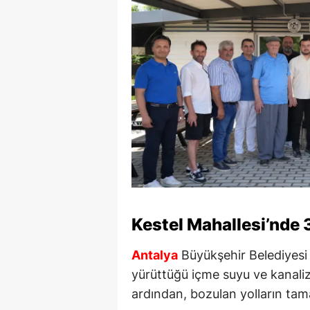
Kestel Mahallesi’nde 
Antalya
Büyükşehir Belediyes
yürüttüğü içme suyu ve kanaliz
ardından, bozulan yolların tam