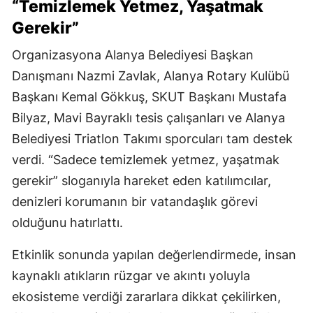
“Temizlemek Yetmez, Yaşatmak
Gerekir”
Organizasyona Alanya Belediyesi Başkan
Danışmanı Nazmi Zavlak, Alanya Rotary Kulübü
Başkanı Kemal Gökkuş, SKUT Başkanı Mustafa
Bilyaz, Mavi Bayraklı tesis çalışanları ve Alanya
Belediyesi Triatlon Takımı sporcuları tam destek
verdi. “Sadece temizlemek yetmez, yaşatmak
gerekir” sloganıyla hareket eden katılımcılar,
denizleri korumanın bir vatandaşlık görevi
olduğunu hatırlattı.
Etkinlik sonunda yapılan değerlendirmede, insan
kaynaklı atıkların rüzgar ve akıntı yoluyla
ekosisteme verdiği zararlara dikkat çekilirken,