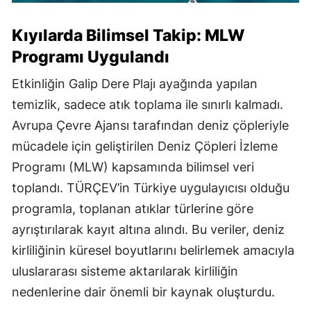
Kıyılarda Bilimsel Takip: MLW
Programı Uygulandı
Etkinliğin Galip Dere Plajı ayağında yapılan
temizlik, sadece atık toplama ile sınırlı kalmadı.
Avrupa Çevre Ajansı tarafından deniz çöpleriyle
mücadele için geliştirilen Deniz Çöpleri İzleme
Programı (MLW) kapsamında bilimsel veri
toplandı. TÜRÇEV’in Türkiye uygulayıcısı olduğu
programla, toplanan atıklar türlerine göre
ayrıştırılarak kayıt altına alındı. Bu veriler, deniz
kirliliğinin küresel boyutlarını belirlemek amacıyla
uluslararası sisteme aktarılarak kirliliğin
nedenlerine dair önemli bir kaynak oluşturdu.