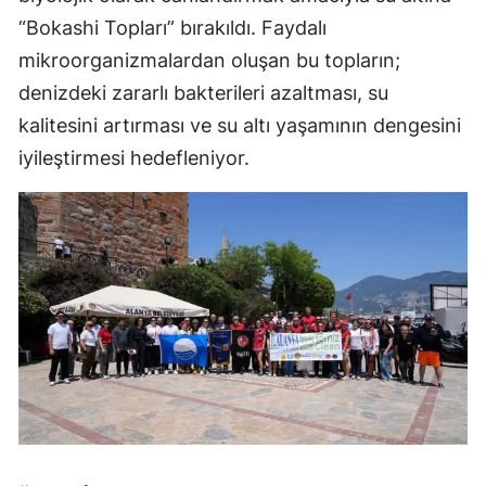
“Bokashi Topları” bırakıldı. Faydalı
mikroorganizmalardan oluşan bu topların;
denizdeki zararlı bakterileri azaltması, su
kalitesini artırması ve su altı yaşamının dengesini
iyileştirmesi hedefleniyor.