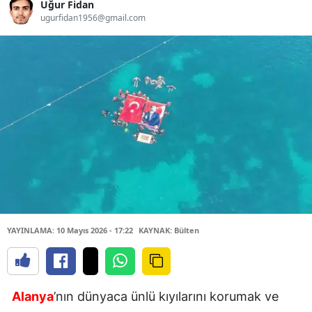
Uğur Fidan
ugurfidan1956@gmail.com
YAYINLAMA: 10 Mayıs 2026 - 17:22
KAYNAK: Bülten
Alanya
’nın dünyaca ünlü kıyılarını korumak ve