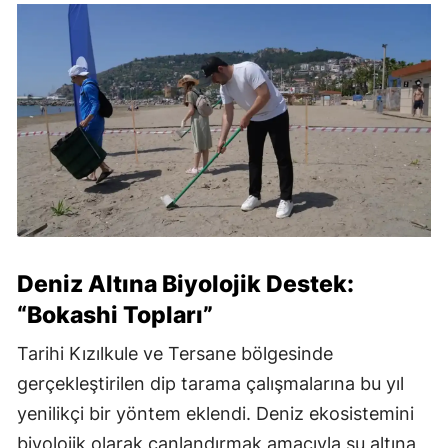
Deniz Altına Biyolojik Destek:
“Bokashi Topları”
Tarihi Kızılkule ve Tersane bölgesinde
gerçekleştirilen dip tarama çalışmalarına bu yıl
yenilikçi bir yöntem eklendi. Deniz ekosistemini
biyolojik olarak canlandırmak amacıyla su altına