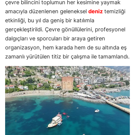
çevre bilincini toplumun her kesimine yaymak
amacıyla düzenlenen geleneksel
deniz
temizliği
etkinliği, bu yıl da geniş bir katılımla
gerçekleştirildi. Çevre gönüllülerini, profesyonel
dalgıçları ve sporcuları bir araya getiren
organizasyon, hem karada hem de su altında eş
zamanlı yürütülen titiz bir çalışma ile tamamlandı.