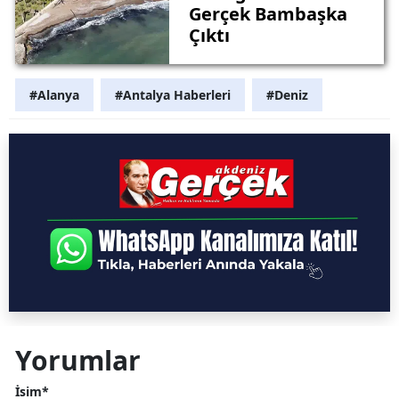
Gerçek Bambaşka
Çıktı
#Alanya
#Antalya Haberleri
#Deniz
Yorumlar
İsim*