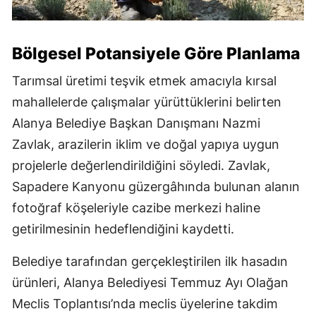
Bölgesel Potansiyele Göre Planlama
Tarımsal üretimi teşvik etmek amacıyla kırsal
mahallelerde çalışmalar yürüttüklerini belirten
Alanya Belediye Başkan Danışmanı Nazmi
Zavlak, arazilerin iklim ve doğal yapıya uygun
projelerle değerlendirildiğini söyledi. Zavlak,
Sapadere Kanyonu güzergâhında bulunan alanın
fotoğraf köşeleriyle cazibe merkezi haline
getirilmesinin hedeflendiğini kaydetti.
Belediye tarafından gerçekleştirilen ilk hasadın
ürünleri, Alanya Belediyesi Temmuz Ayı Olağan
Meclis Toplantısı’nda meclis üyelerine takdim