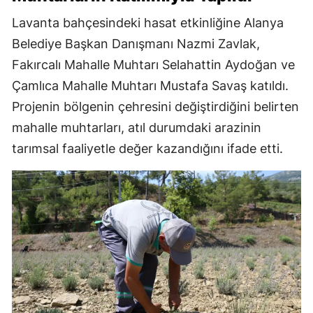
Lavanta bahçesindeki hasat etkinliğine Alanya
Belediye Başkan Danışmanı Nazmi Zavlak,
Fakırcalı Mahalle Muhtarı Selahattin Aydoğan ve
Çamlıca Mahalle Muhtarı Mustafa Savaş katıldı.
Projenin bölgenin çehresini değiştirdiğini belirten
mahalle muhtarları, atıl durumdaki arazinin
tarımsal faaliyetle değer kazandığını ifade etti.