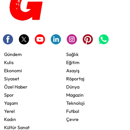
Gündem
Sağlık
Kulis
Eğitim
Ekonomi
Asayiş
Siyaset
Röportaj
Özel Haber
Dünya
Spor
Magazin
Yaşam
Teknoloji
Yerel
Futbol
Kadın
Çevre
Kültür Sanat