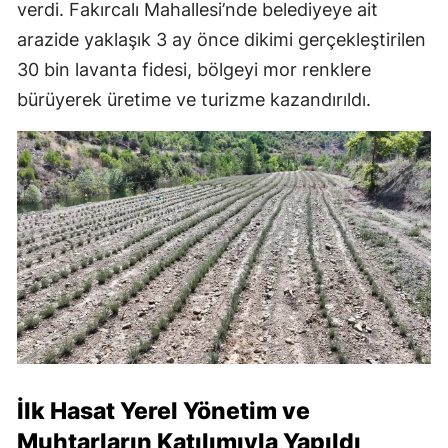
verdi. Fakırcalı Mahallesi’nde belediyeye ait
arazide yaklaşık 3 ay önce dikimi gerçekleştirilen
30 bin lavanta fidesi, bölgeyi mor renklere
bürüyerek üretime ve turizme kazandırıldı.
İlk Hasat Yerel Yönetim ve
Muhtarların Katılımıyla Yapıldı