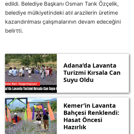
edildi. Belediye Başkanı Osman Tarık Özçelik,
belediye mülkiyetindeki atıl arazilerin üretime
kazandırılması çalışmalarının devam edeceğini
belirtti.
Adana’da Lavanta
Turizmi Kırsala Can
Suyu Oldu
Kemer’in Lavanta
Bahçesi Renklendi:
Hasat Öncesi
Hazırlık