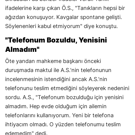
ifadelerine karşı çıkan Ö.S., "Tanıkların hepsi bir
ağızdan konuşuyor. Kavgalar spontane gelişti.
Söylenenleri kabul etmiyorum" diye konuştu.
"Telefonum Bozuldu, Yenisini
Almadım"
Öte yandan mahkeme başkanı önceki
duruşmada maktul ile A.S.'nin telefonunun
incelenmesinin istendiğini ancak A.S.'nin
telefonunu teslim etmediğini söyleyerek nedenini
sordu. A.S., "Telefonum bozulduğu için yenisini
almadım. Hep evde olduğum için ailemin
telefonlarını kullanıyorum. Yeni bir telefona
ihtiyacım olmadı. O yüzden telefonumu teslim
edemedim" dedi.