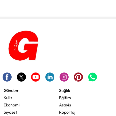
Gündem
Sağlık
Kulis
Eğitim
Ekonomi
Asayiş
Siyaset
Röportaj