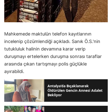
Mahkemede maktulün telefon kayıtlarının
incelenip çözümlendiği açıkladı. Sanık Ö.S.'nin
tutukluluk halinin devamına karar verip
duruşmayı ertelerken duruşma sonrası taraflar
arasında çıkan tartışmayı polis güçlükle
ayırabildi.
Antalya’da Bıçaklanarak
Öldürülen Gencin Annesi Adalet
Bekliyor