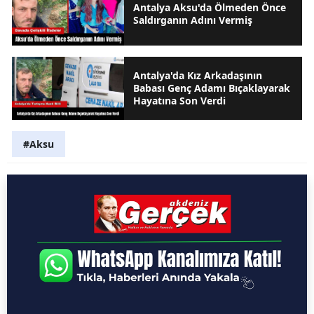
Antalya Aksu'da Ölmeden Önce
Saldırganın Adını Vermiş
Antalya'da Kız Arkadaşının
Babası Genç Adamı Bıçaklayarak
Hayatına Son Verdi
#Aksu