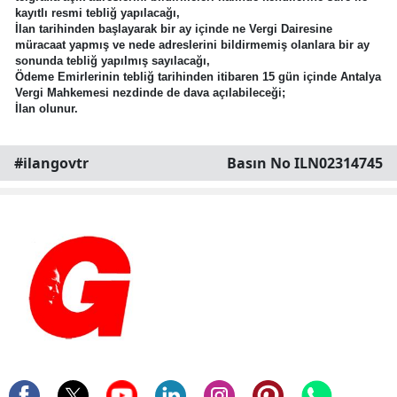
kayıtlı resmi tebliğ yapılacağı,
İlan tarihinden başlayarak bir ay içinde ne Vergi Dairesine
müracaat yapmış ve nede adreslerini bildirmemiş olanlara bir ay
sonunda tebliğ yapılmış sayılacağı,
Ödeme Emirlerinin tebliğ tarihinden itibaren 15 gün içinde Antalya
Vergi Mahkemesi nezdinde de dava açılabileceği;
İlan olunur.
#ilangovtr
Basın No ILN02314745