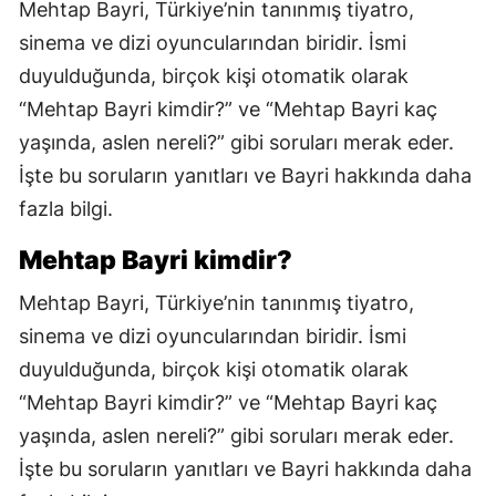
Mehtap Bayri, Türkiye’nin tanınmış tiyatro,
sinema ve dizi oyuncularından biridir. İsmi
duyulduğunda, birçok kişi otomatik olarak
“Mehtap Bayri kimdir?” ve “Mehtap Bayri kaç
yaşında, aslen nereli?” gibi soruları merak eder.
İşte bu soruların yanıtları ve Bayri hakkında daha
fazla bilgi.
Mehtap Bayri kimdir?
Mehtap Bayri, Türkiye’nin tanınmış tiyatro,
sinema ve dizi oyuncularından biridir. İsmi
duyulduğunda, birçok kişi otomatik olarak
“Mehtap Bayri kimdir?” ve “Mehtap Bayri kaç
yaşında, aslen nereli?” gibi soruları merak eder.
İşte bu soruların yanıtları ve Bayri hakkında daha