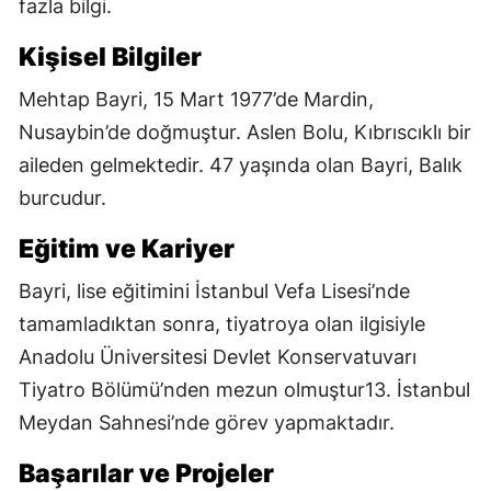
fazla bilgi.
Kişisel Bilgiler
Mehtap Bayri, 15 Mart 1977’de Mardin,
Nusaybin’de doğmuştur. Aslen Bolu, Kıbrıscıklı bir
aileden gelmektedir. 47 yaşında olan Bayri, Balık
burcudur.
Eğitim ve Kariyer
Bayri, lise eğitimini İstanbul Vefa Lisesi’nde
tamamladıktan sonra, tiyatroya olan ilgisiyle
Anadolu Üniversitesi Devlet Konservatuvarı
Tiyatro Bölümü’nden mezun olmuştur13. İstanbul
Meydan Sahnesi’nde görev yapmaktadır.
Başarılar ve Projeler