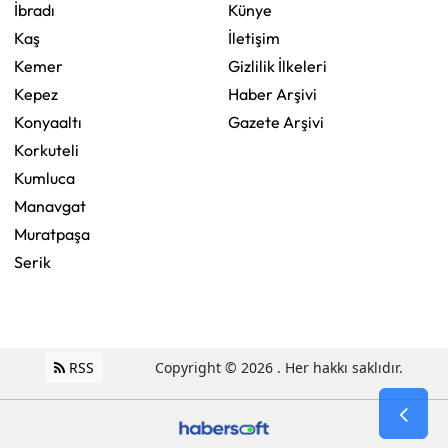
İbradı
Künye
Kaş
İletişim
Kemer
Gizlilik İlkeleri
Kepez
Haber Arşivi
Konyaaltı
Gazete Arşivi
Korkuteli
Kumluca
Manavgat
Muratpaşa
Serik
RSS
Copyright © 2026 . Her hakkı saklıdır.