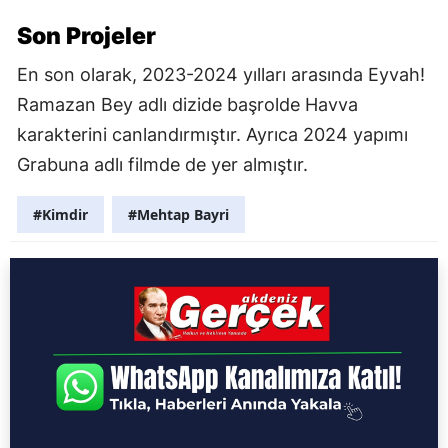
Son Projeler
En son olarak, 2023-2024 yılları arasında Eyvah!
Ramazan Bey adlı dizide başrolde Havva
karakterini canlandırmıştır. Ayrıca 2024 yapımı
Grabuna adlı filmde de yer almıştır.
#Kimdir
#Mehtap Bayri